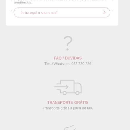
tendências.
FAQ / DÚVIDAS
Tlm. / Whatsapp: 963 730 286
TRANSPORTE GRÁTIS
Transporte grátis a partir de 60€