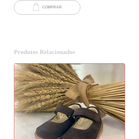
COMPRAR
Produtos Relacionados