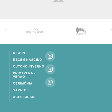
bancária
NEW IN
RECÉM NASCIDO
OUTONO-INVERNO
PRIMAVERA -
VERÃO
CERIMÓNIA
SAPATOS
ACESSÓRIOS