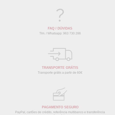
FAQ / DÚVIDAS
Tlm. / Whatsapp: 963 730 286
TRANSPORTE GRÁTIS
Transporte grátis a partir de 60€
PAGAMENTO SEGURO
PayPal, cartões de crédito, referência multibanco e transferência