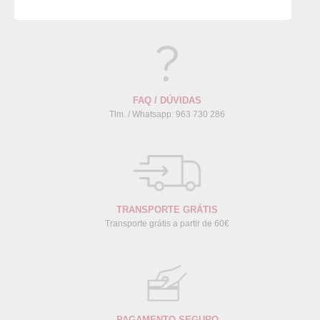
FAQ / DÚVIDAS
Tlm. / Whatsapp: 963 730 286
TRANSPORTE GRÁTIS
Transporte grátis a partir de 60€
PAGAMENTO SEGURO