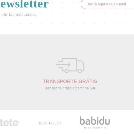
newsletter
 ofertas exclusivas,
TRANSPORTE GRÁTIS
Transporte grátis a partir de 60€
BEST GUEST