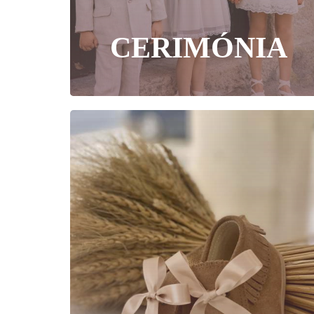
CERIMÓNIA