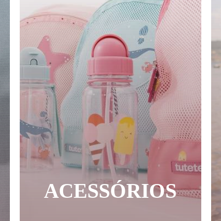
ACESSÓRIOS