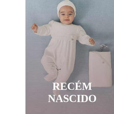
RECÉM
NASCIDO