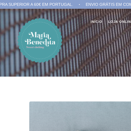
 A 60€ EM PORTUGAL.
ENVIO GRÁTIS EM COMPRA SUPERIO
INÍCIO
LOJA ONLI