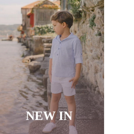
NEW IN