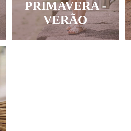
PRIMAVERA -
VERÃO