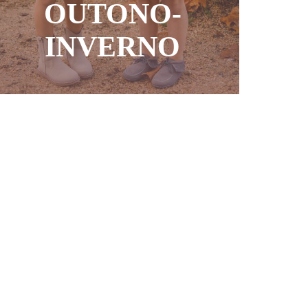
OUTONO-
INVERNO