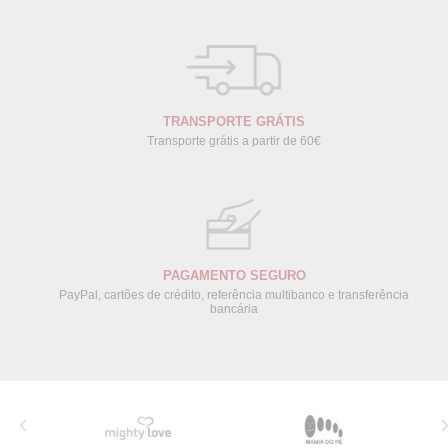
TRANSPORTE GRÁTIS
Transporte grátis a partir de 60€
PAGAMENTO SEGURO
PayPal, cartões de crédito, referência multibanco e transferência
bancária