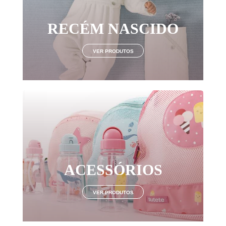
RECÉM NASCIDO
VER PRODUTOS
ACESSÓRIOS
VER PRODUTOS