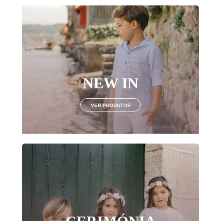
NEW IN
VER PRODUTOS