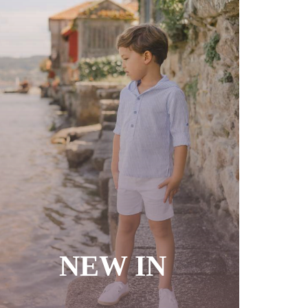
NEW IN