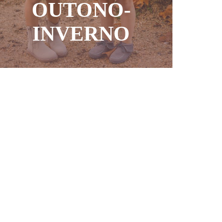
OUTONO-
INVERNO