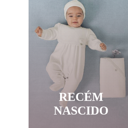
RECÉM
NASCIDO