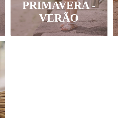
PRIMAVERA -
VERÃO