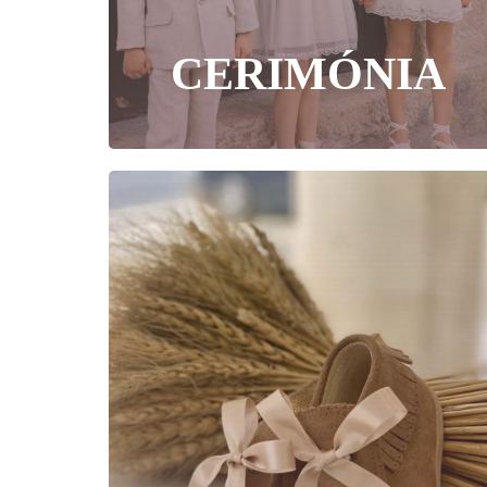
CERIMÓNIA