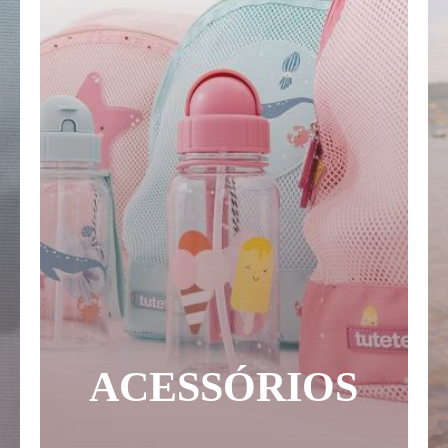
ACESSÓRIOS