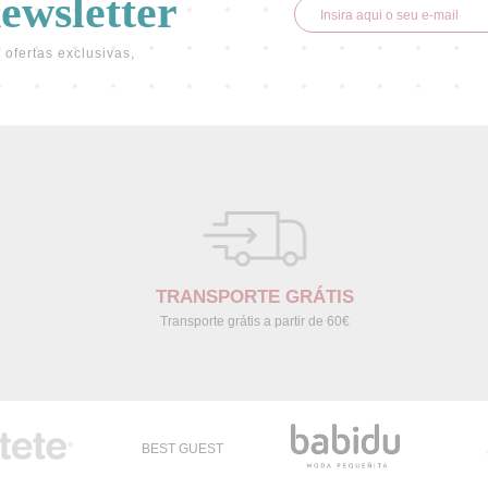
newsletter
 ofertas exclusivas,
TRANSPORTE GRÁTIS
Transporte grátis a partir de 60€
BEST GUEST