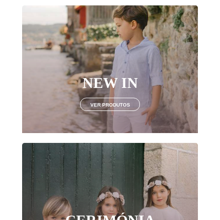
NEW IN
VER PRODUTOS