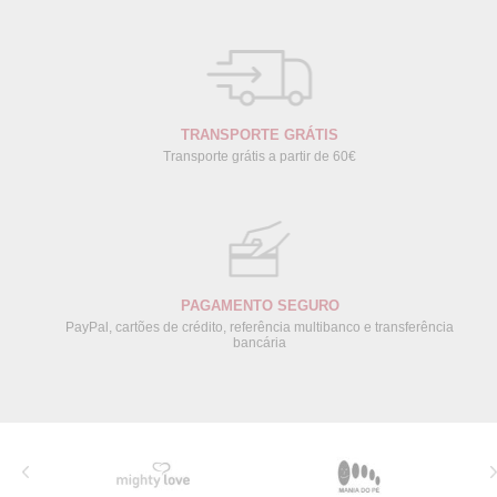
TRANSPORTE GRÁTIS
Transporte grátis a partir de 60€
PAGAMENTO SEGURO
PayPal, cartões de crédito, referência multibanco e transferência
bancária