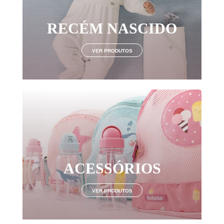
RECÉM NASCIDO
VER PRODUTOS
ACESSÓRIOS
VER PRODUTOS