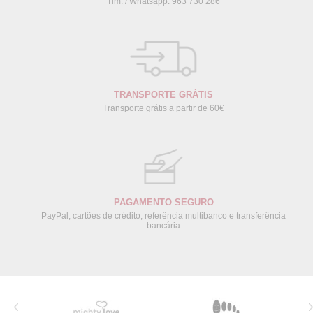
Tlm. / Whatsapp: 963 730 286
TRANSPORTE GRÁTIS
Transporte grátis a partir de 60€
PAGAMENTO SEGURO
PayPal, cartões de crédito, referência multibanco e transferência
bancária