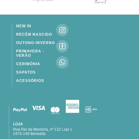
NEW IN
RECÉM NASCIDO
OUTONO-INVERNO
PRIMAVERA -
VERÃO
CERIMÓNIA
SAPATOS
ACESSÓRIOS
LOJA
Rua Rei da Memória, nº 132 Loja 1
2475-149 Benedita