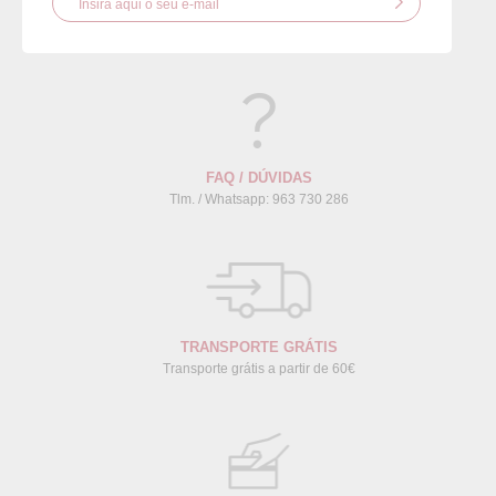
CRIAR NOVO CLIENTE
FAQ / DÚVIDAS
Tlm. / Whatsapp: 963 730 286
TRANSPORTE GRÁTIS
Transporte grátis a partir de 60€