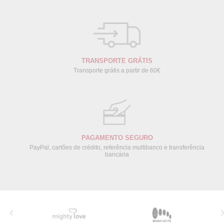
TRANSPORTE GRÁTIS
Transporte grátis a partir de 60€
PAGAMENTO SEGURO
PayPal, cartões de crédito, referência multibanco e transferência
bancária