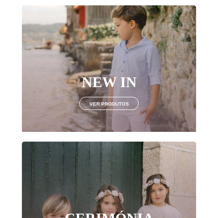
NEW IN
VER PRODUTOS