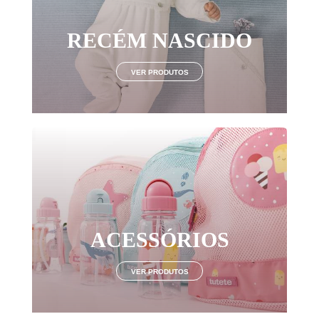
RECÉM NASCIDO
VER PRODUTOS
ACESSÓRIOS
VER PRODUTOS