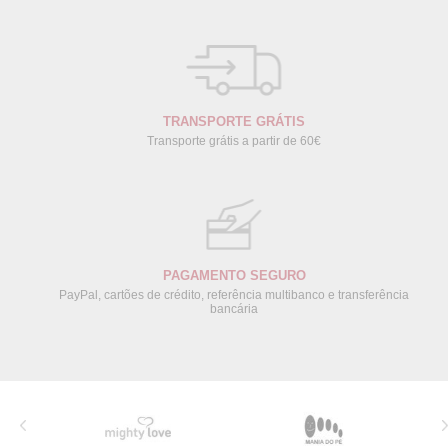
TRANSPORTE GRÁTIS
Transporte grátis a partir de 60€
PAGAMENTO SEGURO
PayPal, cartões de crédito, referência multibanco e transferência
bancária