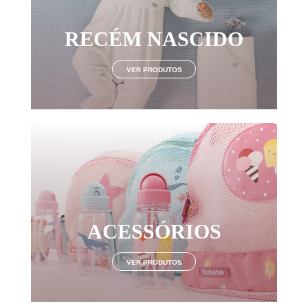
RECÉM NASCIDO
VER PRODUTOS
ACESSÓRIOS
VER PRODUTOS