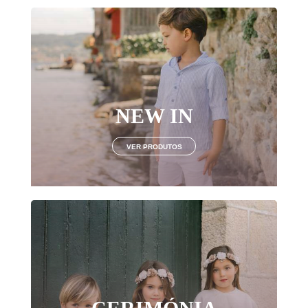
NEW IN
VER PRODUTOS