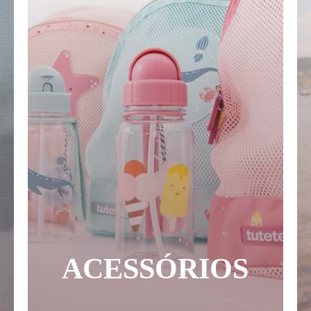
ACESSÓRIOS