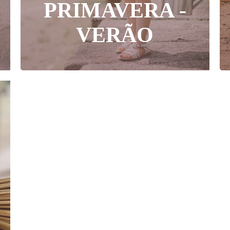
PRIMAVERA -
VERÃO