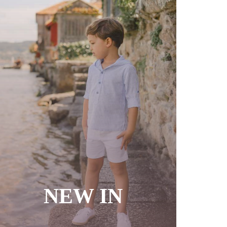
NEW IN