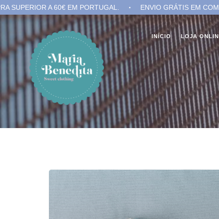
 60€ EM PORTUGAL.
ENVIO GRÁTIS EM COMPRA SUPERIOR 
INÍCIO
LOJA ONLI