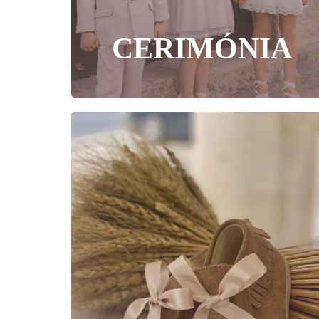
CERIMÓNIA