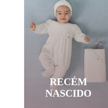
RECÉM
NASCIDO