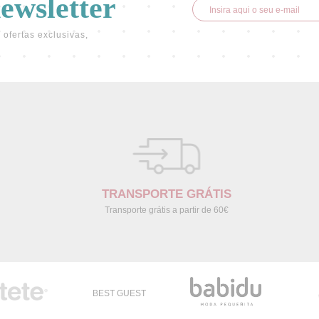
newsletter
 ofertas exclusivas,
TRANSPORTE GRÁTIS
Transporte grátis a partir de 60€
BEST GUEST