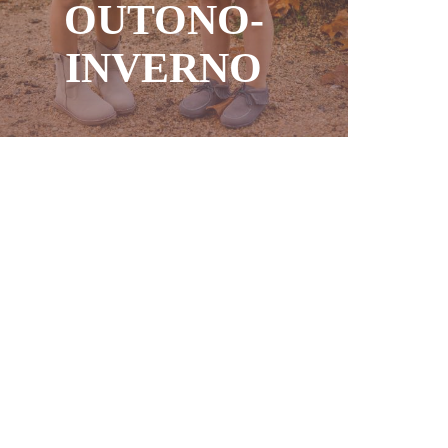
OUTONO-
INVERNO