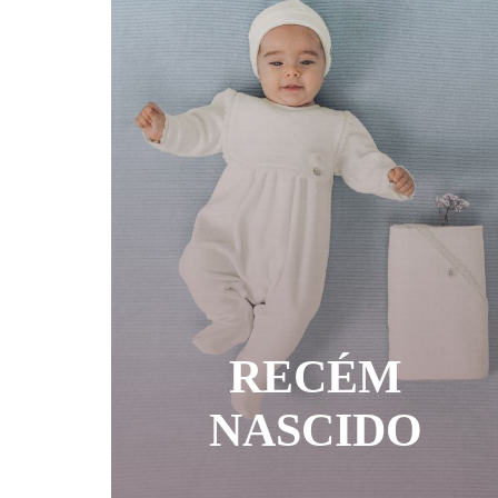
RECÉM
NASCIDO