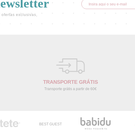
newsletter
 ofertas exclusivas,
TRANSPORTE GRÁTIS
Transporte grátis a partir de 60€
BEST GUEST