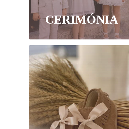
CERIMÓNIA