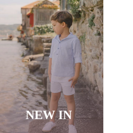
NEW IN