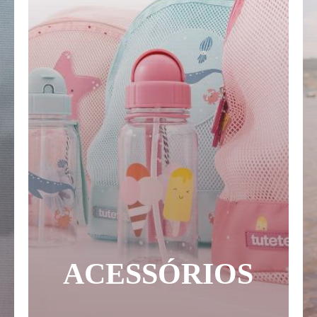
ACESSÓRIOS