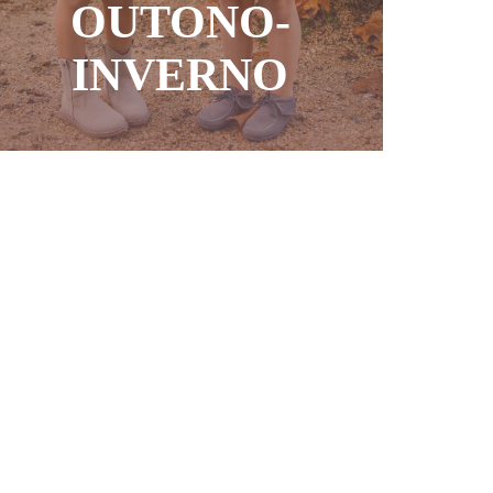
OUTONO-
INVERNO