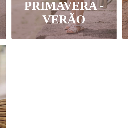
PRIMAVERA -
VERÃO