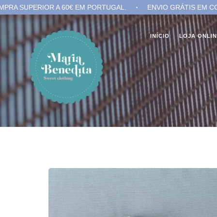
 A 60€ EM PORTUGAL.
ENVIO GRÁTIS EM COMPRA SUPERIO
INÍCIO
LOJA ONLI