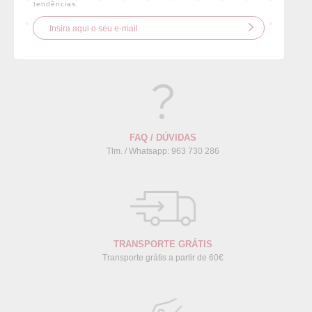
tendências.
FAQ / DÚVIDAS
Tlm. / Whatsapp: 963 730 286
TRANSPORTE GRÁTIS
Transporte grátis a partir de 60€