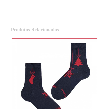
Produtos Relacionados