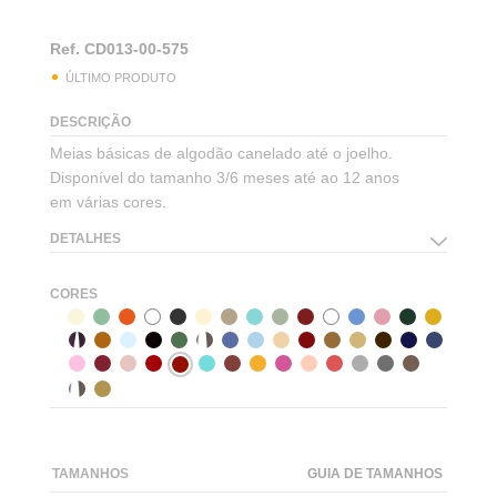
Ref.
CD013-00-575
ÚLTIMO PRODUTO
DESCRIÇÃO
Meias básicas de algodão canelado até o joelho.
Disponível do tamanho 3/6 meses até ao 12 anos
em várias cores.
DETALHES
CORES
TAMANHOS
GUIA DE TAMANHOS