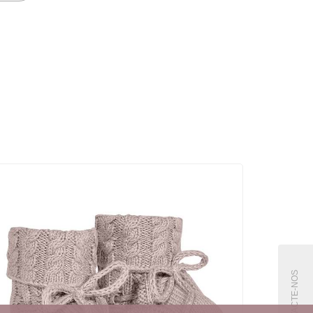
CONTACTE-NOS