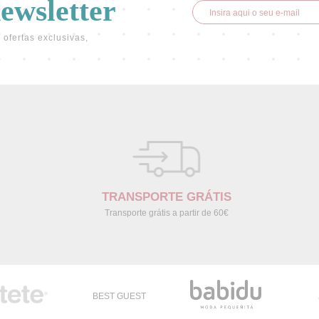
newsletter
 ofertas exclusivas,
TRANSPORTE GRÁTIS
Transporte grátis a partir de 60€
BEST GUEST